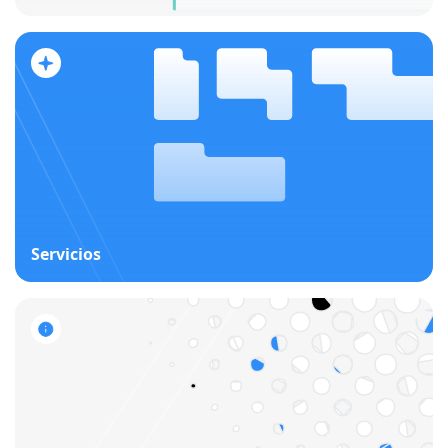
Servicios