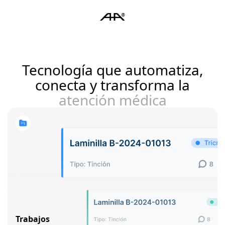
Tecnología que automatiza,
conecta y transforma la
atención médica
Trabajos